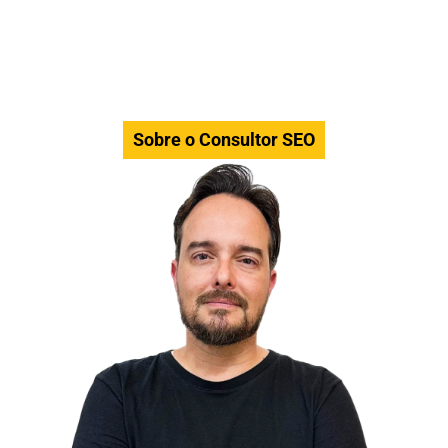
Sobre o Consultor SEO