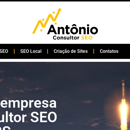
 SEO
SEO Local
Criação de Sites
Contatos
 empresa
ltor SEO