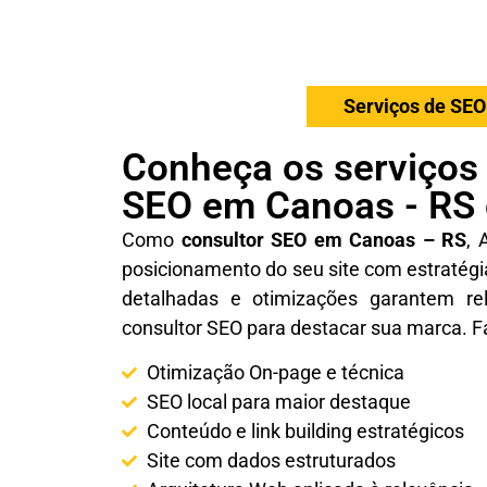
Serviços de SEO
Conheça os serviços
SEO em Canoas - RS 
Como
consultor SEO em Canoas – RS
, 
posicionamento do seu site com estratégi
detalhadas e otimizações garantem re
consultor SEO para destacar sua marca. F
Otimização On-page e técnica
SEO local para maior destaque
Conteúdo e link building estratégicos
Site com dados estruturados