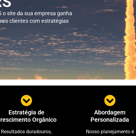
RS
 o site da sua empresa ganha
ais clientes com estratégias
Estratégia de
Abordagem
rescimento Orgânico
Personalizada
Resultados duradouros,
Nosso planejamento é