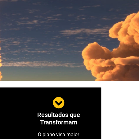
Resultados que
Transformam
O plano visa maior